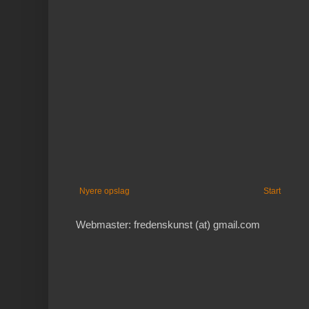
Nyere opslag
Start
Webmaster: fredenskunst (at) gmail.com