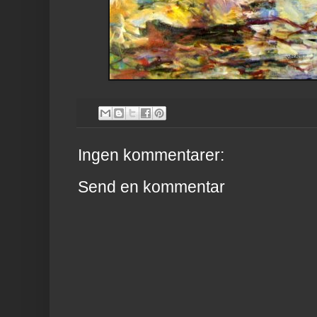
Ingen kommentarer:
Send en kommentar