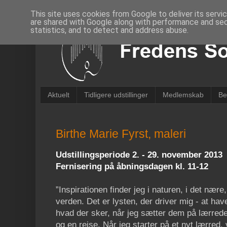
This site uses cookies from Google to deliver its servi
are shared with Google along with performance and secu
statistics, and to detect and address abuse.
Aktuelt
Tidligere udstillinger
Medlemskab
Be
Birthe Marie Fyrst, maleri
Udstillingsperiode 2. - 29. november 2013
Fernisering på åbningsdagen kl. 11-12
”Inspirationen finder jeg i naturen, i det nære
verden. Det er lysten, der driver mig - at hav
hvad der sker, når jeg sætter dem på lærrede
og en rejse. Når jeg starter på et nyt lærred, 