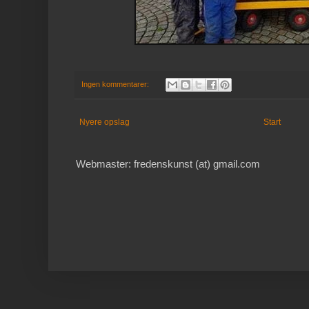
Ingen kommentarer:
Nyere opslag
Start
Webmaster: fredenskunst (at) gmail.com