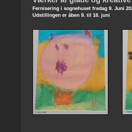
Fernisering i sognehuset fredag 9. Juni 202
Udstillingen er åben 9. til 16. juni