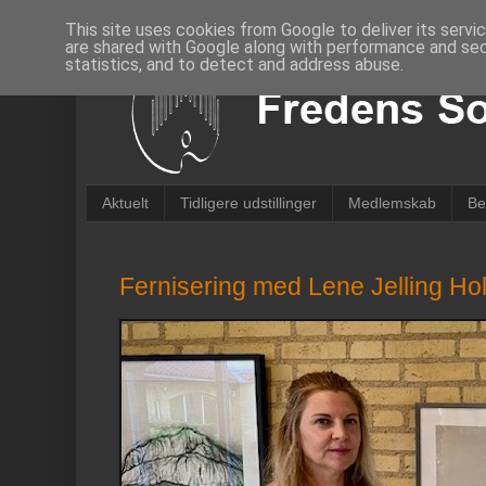
This site uses cookies from Google to deliver its servi
are shared with Google along with performance and secu
statistics, and to detect and address abuse.
Aktuelt
Tidligere udstillinger
Medlemskab
Be
Fernisering med Lene Jelling Ho