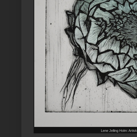
Lene Jelling Holm: Artis