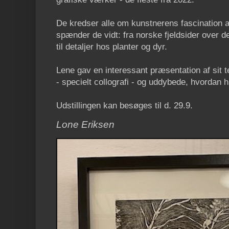
De kredser alle om kunstnerens fascination 
spænder de vidt: fra norske fjeldsider over 
til detaljer hos planter og dyr.
Lene gav en interessant præsentation af sit 
- specielt collografi - og uddybede, hvordan 
Udstillingen kan besøges til d. 29.9.
Lone Eriksen