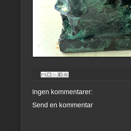
Ingen kommentarer:
Send en kommentar