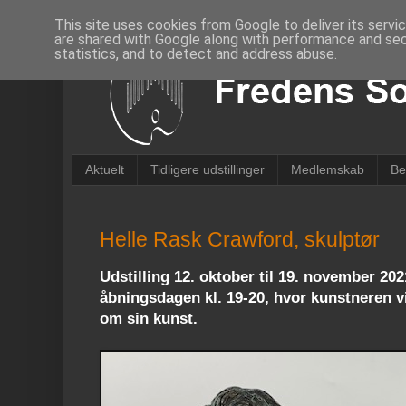
This site uses cookies from Google to deliver its servi
are shared with Google along with performance and secu
statistics, and to detect and address abuse.
Aktuelt
Tidligere udstillinger
Medlemskab
Be
Helle Rask Crawford, skulptør
Udstilling 12. oktober til 19. november 202
åbningsdagen kl. 19-20, hvor kunstneren vi
om sin kunst.