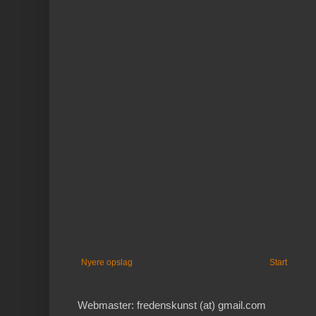
Nyere opslag
Start
Webmaster: fredenskunst (at) gmail.com