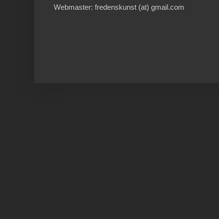
Webmaster: fredenskunst (at) gmail.com