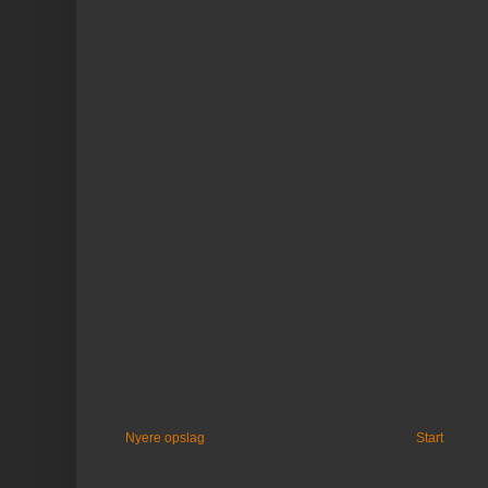
Nyere opslag
Start