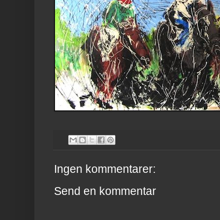
Ingen kommentarer:
Send en kommentar