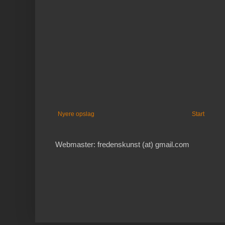
Nyere opslag
Start
Webmaster: fredenskunst (at) gmail.com