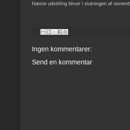
Næste udstilling bliver i slutningen af novemb
Ingen kommentarer:
Send en kommentar